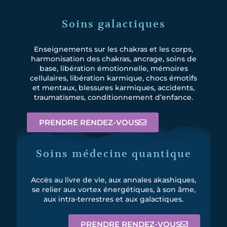
Soins galactiques
Enseignements sur les chakras et les corps,
harmonisation des chakras, ancrage, soins de
base, libération émotionnelle, mémoires
cellulaires, libération karmique, chocs émotifs
et mentaux, blessures karmiques, accidents,
traumatismes, conditionnement d’enfance.
PRENDRE RENDEZ-VOUS
Soins médecine quantique
Accès au livre de vie, aux annales akashiques,
se relier aux vortex énergétiques, à son âme,
aux intra-terrestres et aux galactiques.
PRENDRE RENDEZ-VOUS