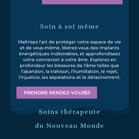
Soin à soi même
Maîtrisez l’art de protéger votre espace de vie
et de vous-même, libérez-vous des implants
énergétiques indésirables, et approfondissez
votre connexion à votre âme. Explorez en
profondeur les blessures de l’âme telles que
l’abandon, la trahison, l’humiliation, le rejet,
l’injustice, les séparations et le déracinement.
PRENDRE RENDEZ-VOUS
Soins thérapeute
du Nouveau Monde