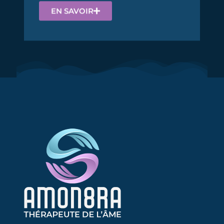
EN SAVOIR