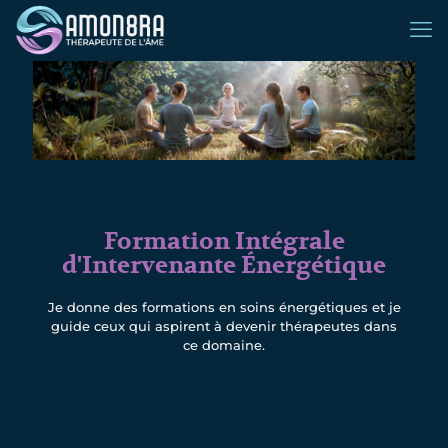
Formation Intégrale
d'Intervenante Énergétique
Je donne des formations en soins énergétiques et je
guide ceux qui aspirent à devenir thérapeutes dans
ce domaine.