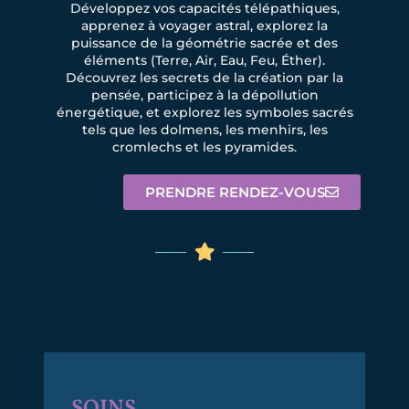
Développez vos capacités télépathiques,
apprenez à voyager astral, explorez la
puissance de la géométrie sacrée et des
éléments (Terre, Air, Eau, Feu, Éther).
Découvrez les secrets de la création par la
pensée, participez à la dépollution
énergétique, et explorez les symboles sacrés
tels que les dolmens, les menhirs, les
cromlechs et les pyramides.
PRENDRE RENDEZ-VOUS