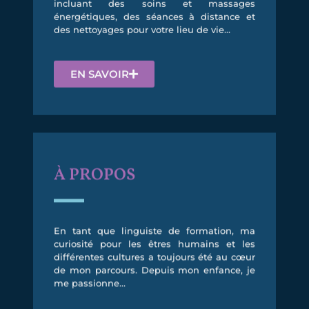
énergétiques, des séances à distance et
des nettoyages pour votre lieu de vie…
EN SAVOIR
À PROPOS
En tant que linguiste de formation, ma
curiosité pour les êtres humains et les
différentes cultures a toujours été au cœur
de mon parcours. Depuis mon enfance, je
me passionne…