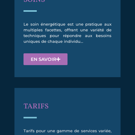
SOINS
Le soin énergétique est une pratique aux
multiples facettes, offrant une variété de
techniques pour répondre aux besoins
uniques de chaque individu…
EN SAVOIR
TARIFS
Tarifs pour une gamme de services variée,
incluant des soins et massages