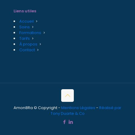
Liens utiles
Accueil
Soins
Formations
Tarifs
À propos
Contact
Amon8Ra © Copyright -
Mentions Légales
-
Réalisé par
Tony Duarte & Co