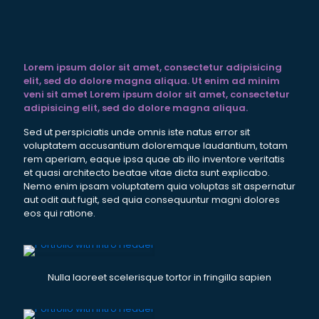
Lorem ipsum dolor sit amet, consectetur adipisicing
elit, sed do dolore magna aliqua. Ut enim ad minim
veni sit amet Lorem ipsum dolor sit amet, consectetur
adipisicing elit, sed do dolore magna aliqua.
Sed ut perspiciatis unde omnis iste natus error sit
voluptatem accusantium doloremque laudantium, totam
rem aperiam, eaque ipsa quae ab illo inventore veritatis
et quasi architecto beatae vitae dicta sunt explicabo.
Nemo enim ipsam voluptatem quia voluptas sit aspernatur
aut odit aut fugit, sed quia consequuntur magni dolores
eos qui ratione.
Nulla laoreet scelerisque tortor in fringilla sapien