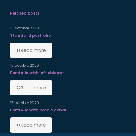
Related posts
15 octobre 2020
Standard portfolio
Read more
15 octobre 2020
Portfolio with left sidebar
Read more
15 octobre 2020
Portfolio with both sidebar
Read more