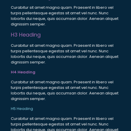
Curabitur sit amet magna quam. Praesent in libero vel
turpis pellentesque egestas sit amet vel nunc. Nunc
lobortis dui neque, quis accumsan dolor. Aenean aliquet
dignissim semper.
H3 Heading
Curabitur sit amet magna quam. Praesent in libero vel
turpis pellentesque egestas sit amet vel nunc. Nunc
lobortis dui neque, quis accumsan dolor. Aenean aliquet
dignissim semper.
H4 Heading
Curabitur sit amet magna quam. Praesent in libero vel
turpis pellentesque egestas sit amet vel nunc. Nunc
lobortis dui neque, quis accumsan dolor. Aenean aliquet
dignissim semper.
H5 Heading
Curabitur sit amet magna quam. Praesent in libero vel
turpis pellentesque egestas sit amet vel nunc. Nunc
lobortis dui neque, quis accumsan dolor. Aenean aliquet