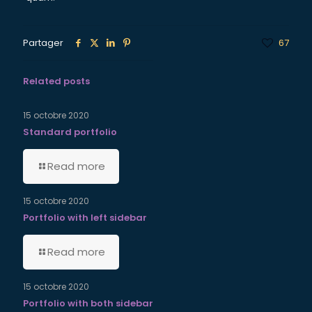
Partager
67
Related posts
15 octobre 2020
Standard portfolio
Read more
15 octobre 2020
Portfolio with left sidebar
Read more
15 octobre 2020
Portfolio with both sidebar